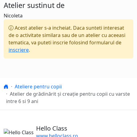
Atelier sustinut de
Nicoleta
Acest atelier s-a incheiat. Daca sunteti interesat
de o activitate similara sau de un atelier cu aceeasi
tematica, va puteti inscrie folosind formularul de
inscriere
.
Hello Class
Ateliere pentru copii
Atelier de grădinărit și creaţie pentru copii cu varste
intre 6 si 9 ani
Hello Class
www.helloclass.ro