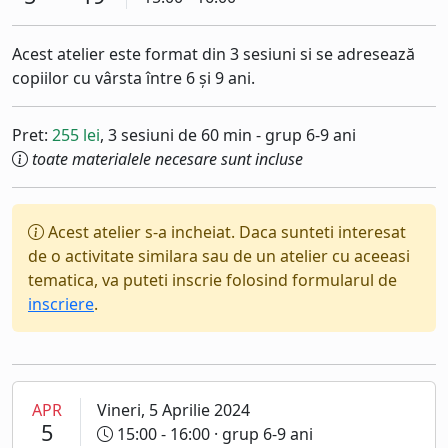
Acest atelier este format din 3 sesiuni si se adresează
copiilor cu vârsta între 6 și 9 ani.
Pret:
255 lei
, 3 sesiuni de 60 min - grup 6-9 ani
toate materialele necesare sunt incluse
Acest atelier s-a incheiat. Daca sunteti interesat
de o activitate similara sau de un atelier cu aceeasi
tematica, va puteti inscrie folosind formularul de
inscriere
.
APR
Vineri, 5 Aprilie 2024
5
15:00 - 16:00
· grup 6-9 ani