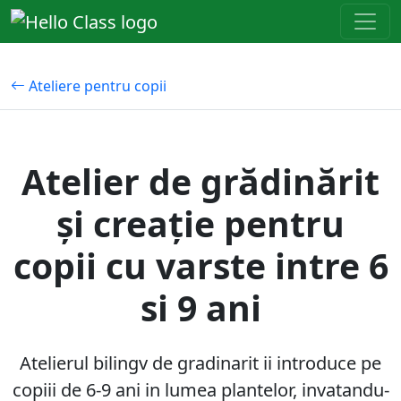
Ateliere pentru copii
Atelier de grădinărit
și creaţie pentru
copii cu varste intre 6
si 9 ani
Atelierul bilingv de gradinarit ii introduce pe
copiii de 6-9 ani in lumea plantelor, invatandu-