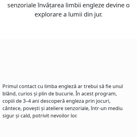
senzoriale învățarea limbii engleze devine o
explorare a lumii din jur.
Primul contact cu limba engleză ar trebui să fie unul
blând, curios și plin de bucurie. În acest program,
copiii de 3–4 ani descoperă engleza prin jocuri,
cântece, povești și ateliere senzoriale, într-un mediu
sigur și cald, potrivit nevoilor lor.