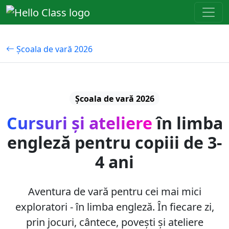
Școala de vară 2026
Școala de vară 2026
Cursuri și ateliere
în limba
engleză
pentru copiii de 3-
4 ani
Aventura de vară pentru cei mai mici
exploratori - în limba engleză. În fiecare zi,
prin jocuri, cântece, povești și ateliere