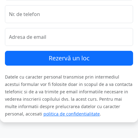
Nr. de telefon
Adresa de email
Rezervă un loc
Datele cu caracter personal transmise prin intermediul
acestui formular vor fi folosite doar in scopul de a va contacta
telefonic si de a va trimite pe email informatiile necesare in
vederea inscrierii copilului dvs. la acest curs. Pentru mai
multe informatii despre prelucrarea datelor cu caracter
personal, accesati
politica de confidentialitate
.