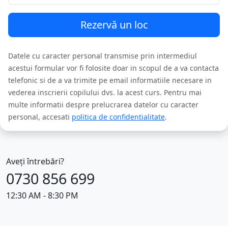
Rezervă un loc
Datele cu caracter personal transmise prin intermediul
acestui formular vor fi folosite doar in scopul de a va contacta
telefonic si de a va trimite pe email informatiile necesare in
vederea inscrierii copilului dvs. la acest curs. Pentru mai
multe informatii despre prelucrarea datelor cu caracter
personal, accesati
politica de confidentialitate
.
Aveţi întrebări?
0730 856 699
12:30 AM - 8:30 PM