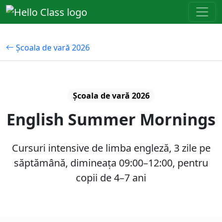
Școala de vară 2026
Școala de vară 2026
English Summer Mornings
Cursuri intensive de limba engleză, 3 zile pe
săptămână, dimineața 09:00–12:00, pentru
copii de 4–7 ani