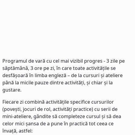
Programul de vară cu cel mai vizibil progres - 3 zile pe
săptămânâ, 3 ore pe zi, în care toate activitățile se
desfășoară în limba engleză – de la cursuri și ateliere
până la micile pauze dintre activități, și chiar și la
gustare.
Fiecare zi combină activitățile specifice cursurilor
(povești, jocuri de rol, activități practice) cu serii de
mini-ateliere, gândite să completeze cursul și să dea
celor mici șansa de a pune în practică tot ceea ce
învață, astfel: